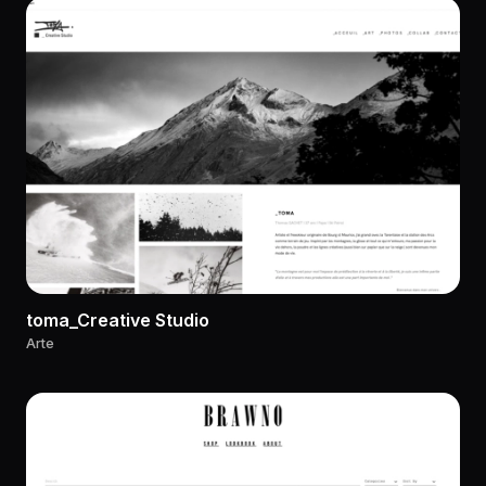
toma_Creative Studio
Arte