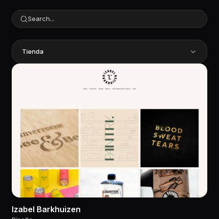
Tienda
Izabel Barkhuizen