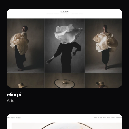
eliurpi
Arte