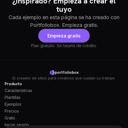
¿Inspirado? Empieza a crear el
tuyo
Cada ejemplo en esta página se ha creado con
Portfoliobox. Empieza gratis.
Empieza gratis
Plan gratuito. Sin tarjeta de crédito.
portfoliobox
El creador de sitios para creativos que cuidan su trabajo.
Producto
Características
Plantillas
Ejemplos
Precios
Gratis
Iniciar sesión