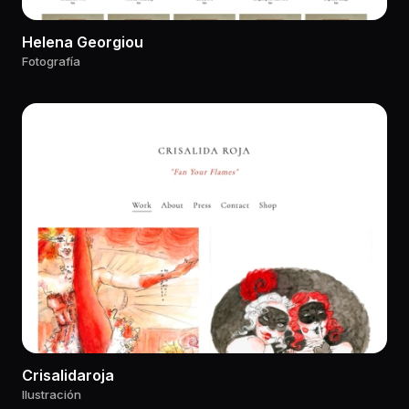
Helena Georgiou
Fotografía
Crisalidaroja
Ilustración