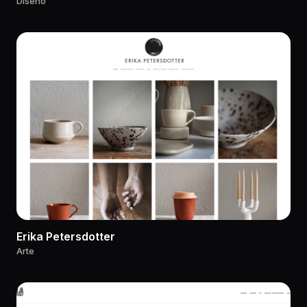
Diseño
Erika Petersdotter
Arte