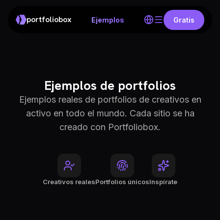
portfoliobox
Ejemplos
Gratis
Ejemplos de portfolios
Ejemplos reales de portfolios de creativos en
activo en todo el mundo. Cada sitio se ha
creado con Portfoliobox.
Creativos reales
Portfolios únicos
Inspírate