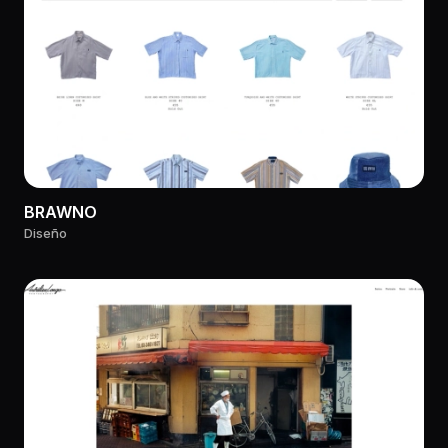
BRAWNO
Diseño