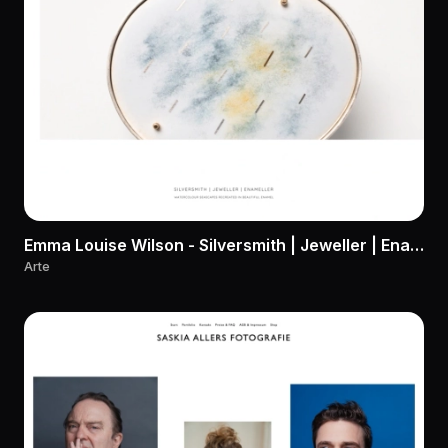
Emma Louise Wilson - Silversmith | Jeweller | Enameller
Arte