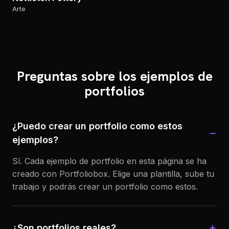
Arte
Preguntas sobre los ejemplos de
portfolios
¿Puedo crear un portfolio como estos
−
ejemplos?
Sí. Cada ejemplo de portfolio en esta página se ha
creado con Portfoliobox. Elige una plantilla, sube tu
trabajo y podrás crear un portfolio como estos.
+
¿Son portfolios reales?