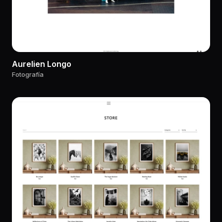
Aurelien Longo
Fotografía