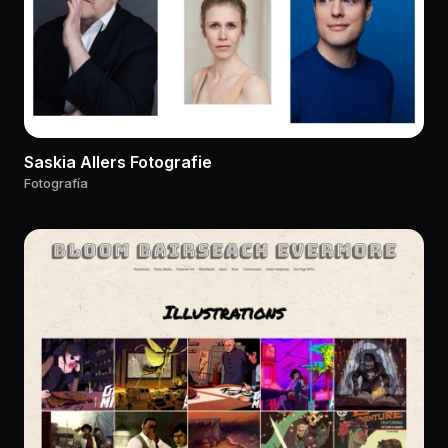
Saskia Allers Fotografie
Fotografía