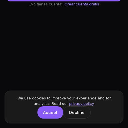
¿No tienes cuenta?
Crear cuenta gratis
We use cookies to improve your experience and for
analytics. Read our
privacy policy
.
Accept
Decline