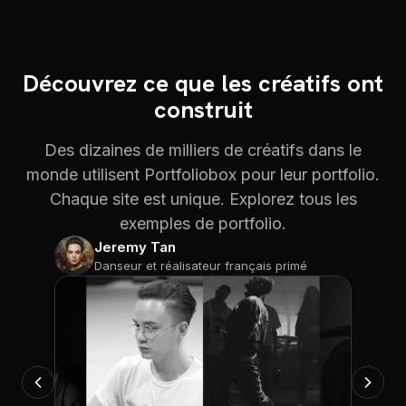
Découvrez ce que les créatifs ont
construit
Des dizaines de milliers de créatifs dans le
monde utilisent Portfoliobox pour leur portfolio.
Chaque site est unique. Explorez tous les
exemples de portfolio.
Jeremy Tan
Danseur et réalisateur français primé