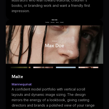
illustrators who lean toward editorial, children's
books, or branding work and want a friendly first
impression.
Malte
Mannequinat
A confident model portfolio with vertical scroll
layouts and dynamic image sizing. The design
mirrors the energy of a lookbook, giving casting
directors and brands a polished view of your range