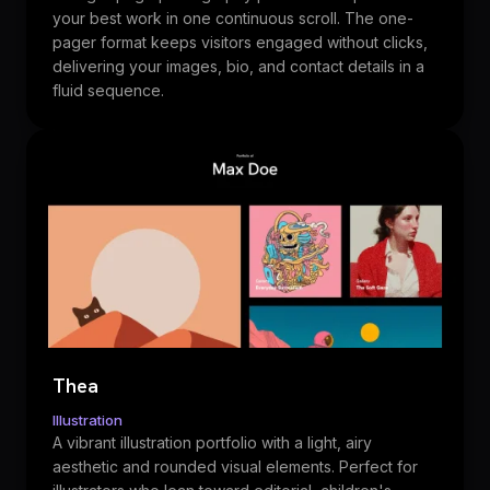
your best work in one continuous scroll. The one-
pager format keeps visitors engaged without clicks,
delivering your images, bio, and contact details in a
fluid sequence.
Thea
Illustration
A vibrant illustration portfolio with a light, airy
aesthetic and rounded visual elements. Perfect for