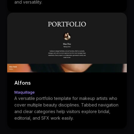
and versatility.
Alfons
Maquillage
A versatile portfolio template for makeup artists who
cover multiple beauty disciplines. Tabbed navigation
and clear categories help visitors explore bridal,
editorial, and SFX work easily.