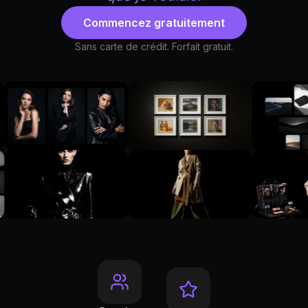
Commencez gratuitement
Sans carte de crédit. Forfait gratuit.