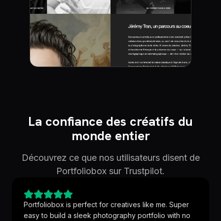
La confiance des créatifs du
monde entier
Découvrez ce que nos utilisateurs disent de
Portfoliobox sur Trustpilot.
Portfoliobox is perfect for creatives like me. Super
easy to build a sleek photography portfolio with no