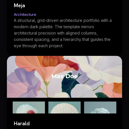
Meja
Architecture
A structural, grid-driven architecture portfolio with a
modern dark palette. The template mirrors
architectural precision with aligned columns,
consistent spacing, and a hierarchy that guides the
eye through each project.
Harald