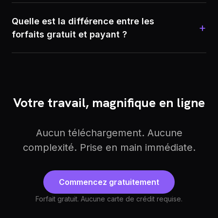
Quelle est la différence entre les
+
forfaits gratuit et payant ?
Votre travail, magnifique en ligne
Aucun téléchargement. Aucune
complexité. Prise en main immédiate.
Commencez gratuitement
Forfait gratuit. Aucune carte de crédit requise.