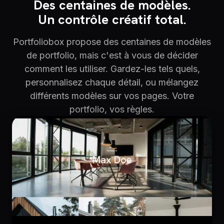
Des centaines de modèles.
Un contrôle créatif total.
Portfoliobox propose des centaines de modèles
de portfolio, mais c'est à vous de décider
comment les utiliser. Gardez-les tels quels,
personnalisez chaque détail, ou mélangez
différents modèles sur vos pages. Votre
portfolio, vos règles.