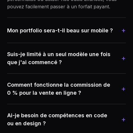
pouvez facilement passer à un forfait payant.
+
Mon portfolio sera-t-il beau sur mobile ?
Suis-je limité à un seul modèle une fois
+
que j'ai commencé ?
Comment fonctionne la commission de
+
0 % pour la vente en ligne ?
Ai-je besoin de compétences en code
+
ou en design ?