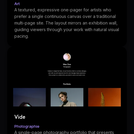
Art
A textured, expressive one-pager for artists who
prefer a single continuous canvas over a traditional
multi-page site. The layout mirrors an exhibition wall,
guiding viewers through your work with natural visual
pacing.
Vide
Photographie
A single-page photography portfolio that presents