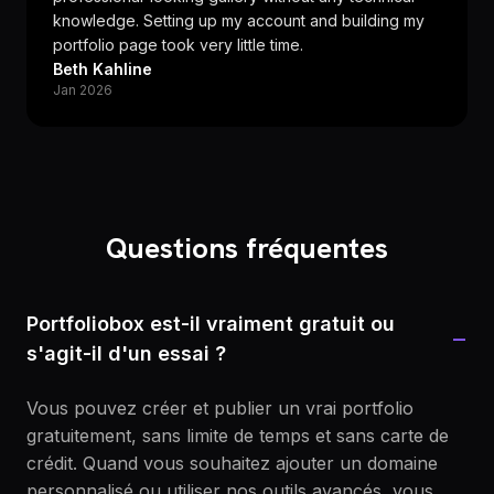
knowledge. Setting up my account and building my
portfolio page took very little time.
Beth Kahline
Jan 2026
Questions fréquentes
Portfoliobox est-il vraiment gratuit ou
−
s'agit-il d'un essai ?
Vous pouvez créer et publier un vrai portfolio
gratuitement, sans limite de temps et sans carte de
crédit. Quand vous souhaitez ajouter un domaine
personnalisé ou utiliser nos outils avancés, vous