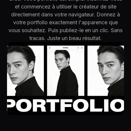
et commencez à utiliser le créateur de site
directement dans votre navigateur. Donnez à
votre portfolio exactement l'apparence que
vous souhaitez. Puis publiez-le en un clic. Sans
tracas. Juste un beau résultat.