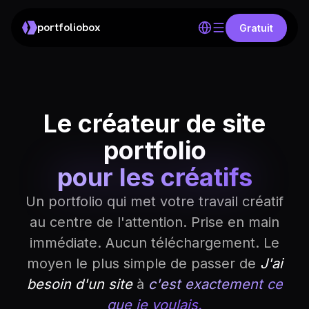
portfoliobox
Gratuit
Le créateur de site
portfolio
pour les créatifs
Un portfolio qui met votre travail créatif
au centre de l'attention. Prise en main
immédiate. Aucun téléchargement. Le
moyen le plus simple de passer de
J'ai
besoin d'un site
à
c'est exactement ce
que je voulais.